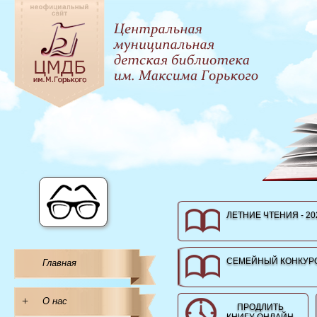
ЛЕТНИЕ ЧТЕНИЯ - 20
СЕМЕЙНЫЙ КОНКУРС
Главная
+
О нас
ПРОДЛИТЬ