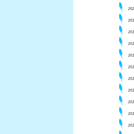
20
20
201
20
201
201
201
201
20
201
20