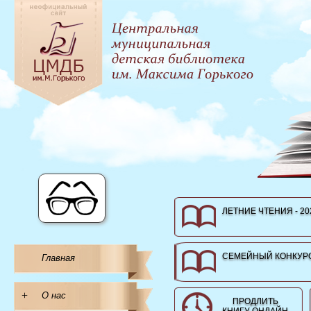
ЛЕТНИЕ ЧТЕНИЯ - 20
СЕМЕЙНЫЙ КОНКУРС
Главная
+
О нас
ПРОДЛИТЬ