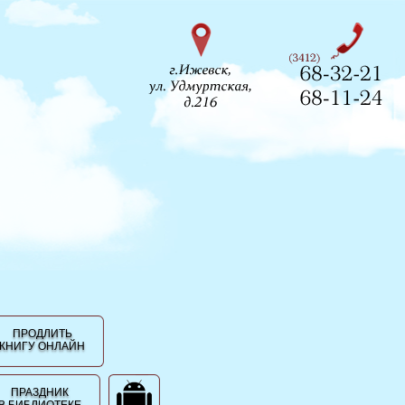
ПРОДЛИТЬ
КНИГУ ОНЛАЙН
ПРАЗДНИК