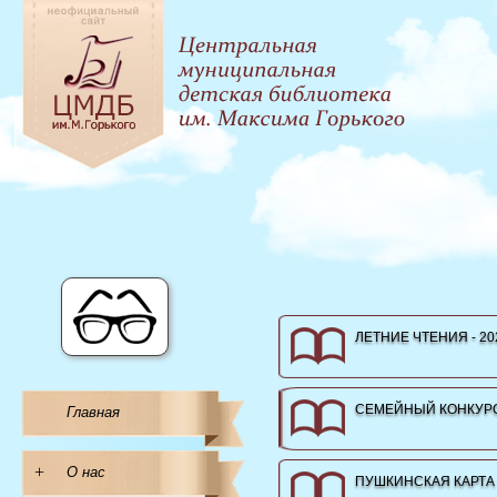
ЛЕТНИЕ ЧТЕНИЯ - 20
СЕМЕЙНЫЙ КОНКУРС
Главная
+
О нас
ПУШКИНСКАЯ КАРТА