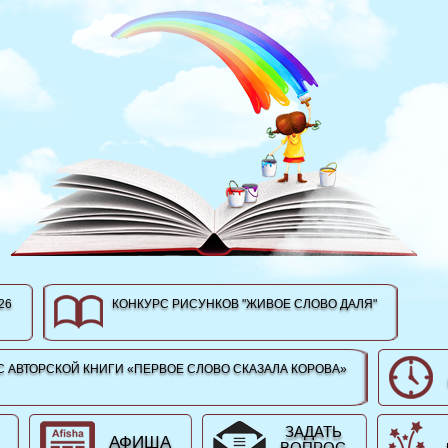
26
КОНКУРС РИСУНКОВ "ЖИВОЕ СЛОВО ДАЛЯ"
 АВТОРСКОЙ КНИГИ «ПЕРВОЕ СЛОВО СКАЗАЛА КОРОВА»
ЗАДАТЬ
АФИША