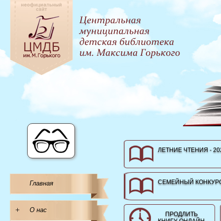
ЛЕТНИЕ ЧТЕНИЯ - 20
СЕМЕЙНЫЙ КОНКУРС
Главная
+
О нас
ПРОДЛИТЬ