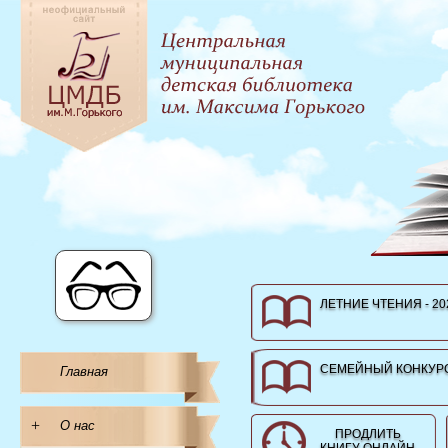
ЛЕТНИЕ ЧТЕНИЯ - 20
СЕМЕЙНЫЙ КОНКУРС
Главная
+
О нас
ПРОДЛИТЬ