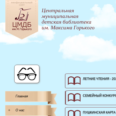
ЛЕТНИЕ ЧТЕНИЯ - 20
СЕМЕЙНЫЙ КОНКУРС
Главная
+
О нас
ПУШКИНСКАЯ КАРТА