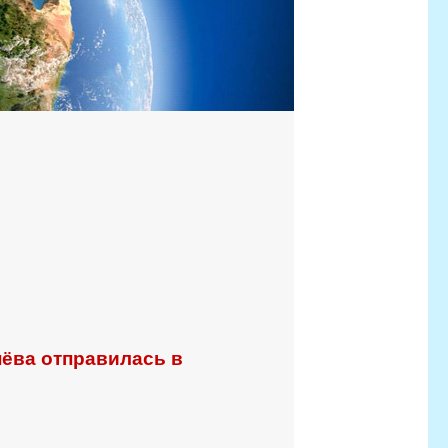
нёва отправилась в