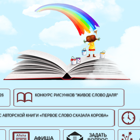
26
КОНКУРС РИСУНКОВ "ЖИВОЕ СЛОВО ДАЛЯ"
 АВТОРСКОЙ КНИГИ «ПЕРВОЕ СЛОВО СКАЗАЛА КОРОВА»
ЗАДАТЬ
АФИША