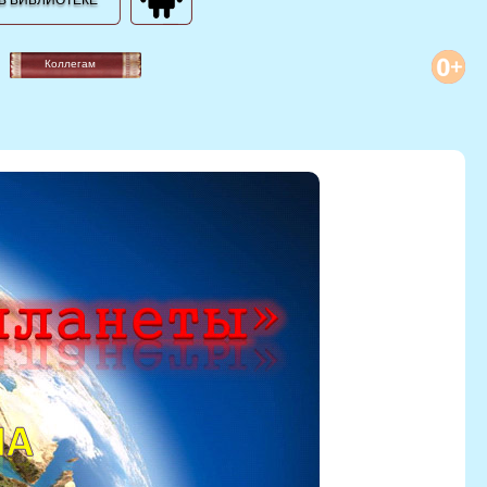
В БИБЛИОТЕКЕ
Коллегам