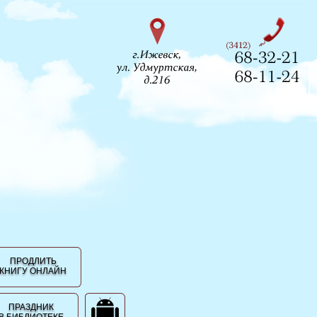
ПРОДЛИТЬ
КНИГУ ОНЛАЙН
ПРАЗДНИК