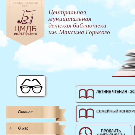
ЛЕТНИЕ ЧТЕНИЯ - 20
СЕМЕЙНЫЙ КОНКУРС
Главная
+
О нас
ПРОДЛИТЬ