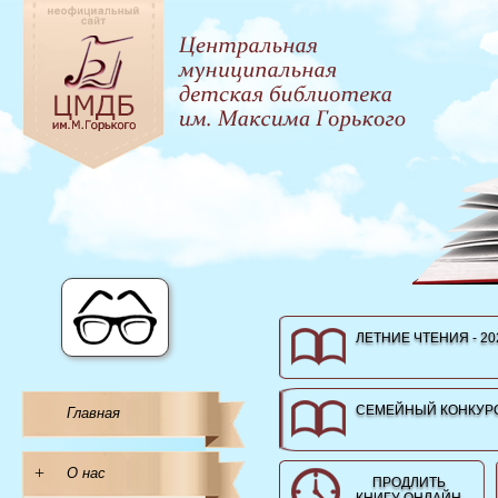
ЛЕТНИЕ ЧТЕНИЯ - 20
СЕМЕЙНЫЙ КОНКУРС
Главная
+
О нас
ПРОДЛИТЬ