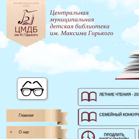
ЛЕТНИЕ ЧТЕНИЯ - 20
СЕМЕЙНЫЙ КОНКУРС
Главная
+
О нас
ПРОДЛИТЬ