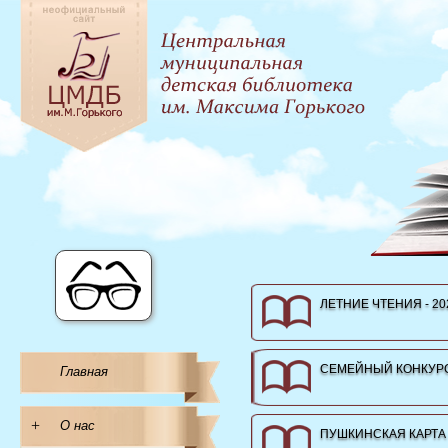
ЛЕТНИЕ ЧТЕНИЯ - 20
СЕМЕЙНЫЙ КОНКУРС
Главная
+
О нас
ПУШКИНСКАЯ КАРТА