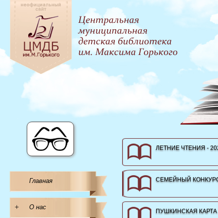
ЛЕТНИЕ ЧТЕНИЯ - 20
СЕМЕЙНЫЙ КОНКУРС
Главная
+
О нас
ПУШКИНСКАЯ КАРТА