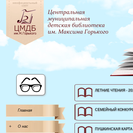
ЛЕТНИЕ ЧТЕНИЯ - 20
СЕМЕЙНЫЙ КОНКУРС
Главная
+
О нас
ПУШКИНСКАЯ КАРТА