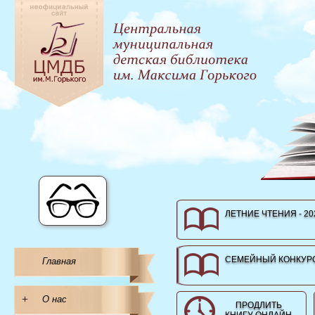
ЛЕТНИЕ ЧТЕНИЯ - 20
СЕМЕЙНЫЙ КОНКУРС
Главная
+
О нас
ПРОДЛИТЬ