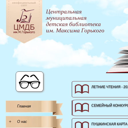
ЛЕТНИЕ ЧТЕНИЯ - 20
СЕМЕЙНЫЙ КОНКУРС
Главная
+
О нас
ПУШКИНСКАЯ КАРТА