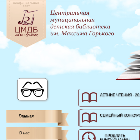
ЛЕТНИЕ ЧТЕНИЯ - 20
СЕМЕЙНЫЙ КОНКУРС
Главная
+
О нас
ПРОДЛИТЬ