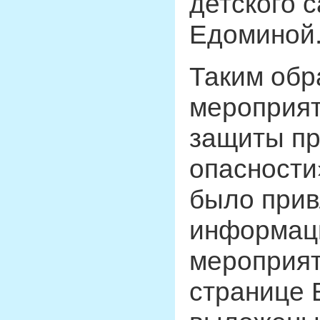
детского 
Едоминой
Таким обр
мероприят
защиты пр
опасности
было прив
информац
мероприят
странице 