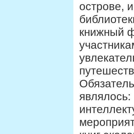
острове, 
библиотек
книжный 
участника
увлекател
путешеств
Обязатель
являлось:
интеллект
мероприят