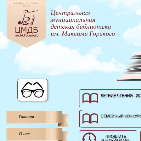
ЛЕТНИЕ ЧТЕНИЯ - 20
СЕМЕЙНЫЙ КОНКУРС
Главная
+
О нас
ПРОДЛИТЬ