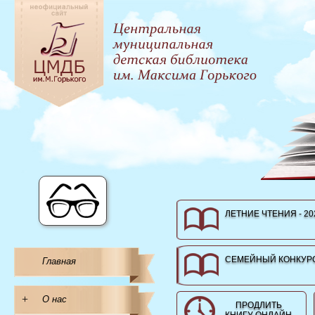
ЛЕТНИЕ ЧТЕНИЯ - 20
СЕМЕЙНЫЙ КОНКУРС
Главная
+
О нас
ПРОДЛИТЬ