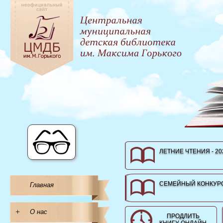
ЛЕТНИЕ ЧТЕНИЯ - 20
СЕМЕЙНЫЙ КОНКУРС
Главная
+
О нас
ПРОДЛИТЬ