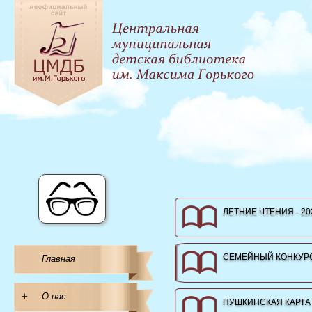
ЛЕТНИЕ ЧТЕНИЯ - 20
СЕМЕЙНЫЙ КОНКУРС
Главная
+
О нас
ПУШКИНСКАЯ КАРТА