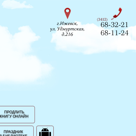
ПРОДЛИТЬ
КНИГУ ОНЛАЙН
ПРАЗДНИК