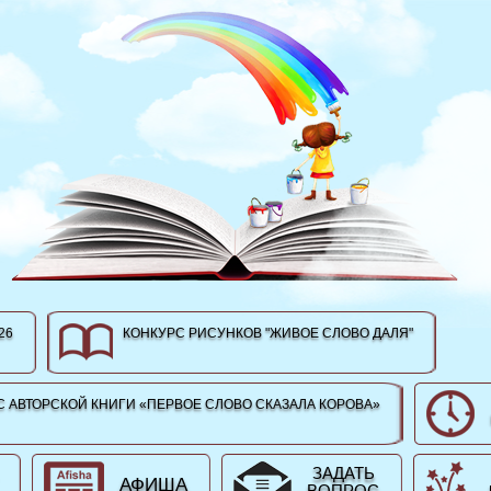
26
КОНКУРС РИСУНКОВ "ЖИВОЕ СЛОВО ДАЛЯ"
 АВТОРСКОЙ КНИГИ «ПЕРВОЕ СЛОВО СКАЗАЛА КОРОВА»
ЗАДАТЬ
АФИША