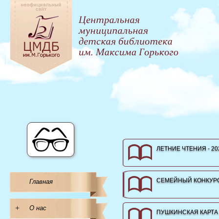
ЛЕТНИЕ ЧТЕНИЯ - 20
СЕМЕЙНЫЙ КОНКУРС
Главная
+
О нас
ПУШКИНСКАЯ КАРТА