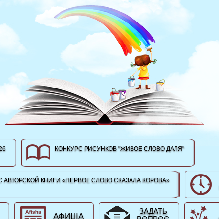
26
КОНКУРС РИСУНКОВ "ЖИВОЕ СЛОВО ДАЛЯ"
 АВТОРСКОЙ КНИГИ «ПЕРВОЕ СЛОВО СКАЗАЛА КОРОВА»
ЗАДАТЬ
АФИША