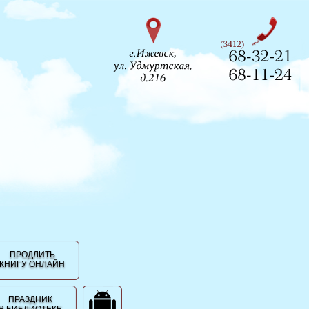
ПРОДЛИТЬ
КНИГУ ОНЛАЙН
ПРАЗДНИК