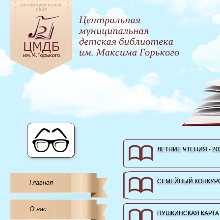
ЛЕТНИЕ ЧТЕНИЯ - 20
СЕМЕЙНЫЙ КОНКУРС
Главная
+
О нас
ПУШКИНСКАЯ КАРТА