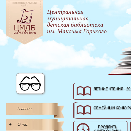
ЛЕТНИЕ ЧТЕНИЯ - 20
СЕМЕЙНЫЙ КОНКУРС
Главная
+
О нас
ПРОДЛИТЬ