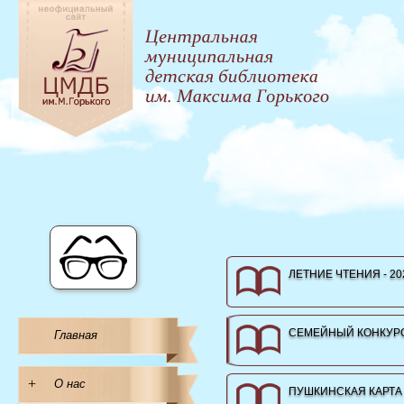
ЛЕТНИЕ ЧТЕНИЯ - 20
СЕМЕЙНЫЙ КОНКУРС
Главная
+
О нас
ПУШКИНСКАЯ КАРТА