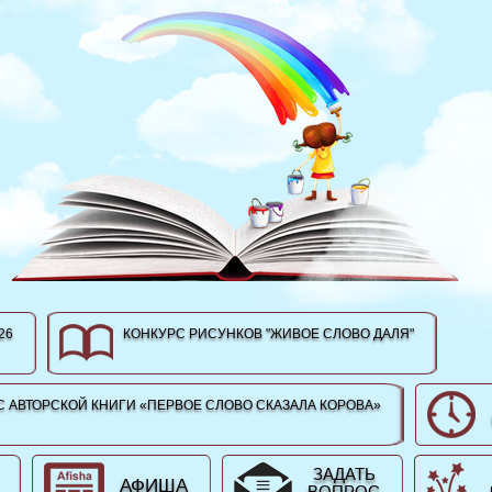
26
КОНКУРС РИСУНКОВ "ЖИВОЕ СЛОВО ДАЛЯ"
 АВТОРСКОЙ КНИГИ «ПЕРВОЕ СЛОВО СКАЗАЛА КОРОВА»
ЗАДАТЬ
АФИША