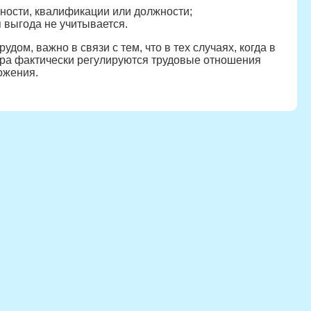
ности, квалификации или должности;
 выгода не учитывается.
ом, важно в связи с тем, что в тех случаях, когда в
ера фактически регулируются трудовые отношения
ожения.