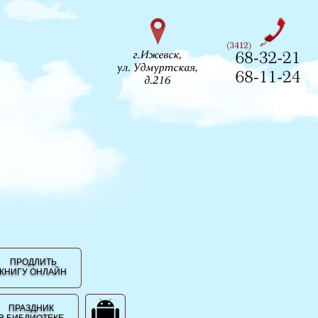
ПРОДЛИТЬ
КНИГУ ОНЛАЙН
ПРАЗДНИК