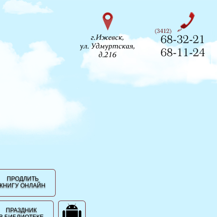
ПРОДЛИТЬ
КНИГУ ОНЛАЙН
ПРАЗДНИК