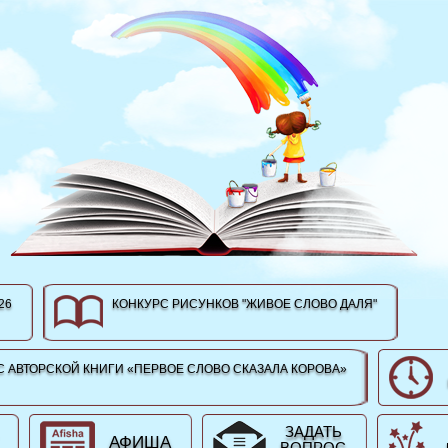
26
КОНКУРС РИСУНКОВ "ЖИВОЕ СЛОВО ДАЛЯ"
 АВТОРСКОЙ КНИГИ «ПЕРВОЕ СЛОВО СКАЗАЛА КОРОВА»
ЗАДАТЬ
АФИША