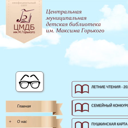
ЛЕТНИЕ ЧТЕНИЯ - 20
СЕМЕЙНЫЙ КОНКУРС
Главная
+
О нас
ПУШКИНСКАЯ КАРТА