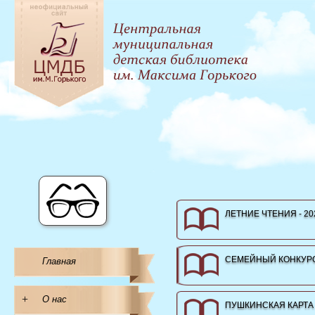
ЛЕТНИЕ ЧТЕНИЯ - 20
СЕМЕЙНЫЙ КОНКУРС
Главная
+
О нас
ПУШКИНСКАЯ КАРТА