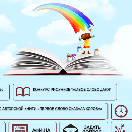
26
КОНКУРС РИСУНКОВ "ЖИВОЕ СЛОВО ДАЛЯ"
 АВТОРСКОЙ КНИГИ «ПЕРВОЕ СЛОВО СКАЗАЛА КОРОВА»
ЗАДАТЬ
АФИША