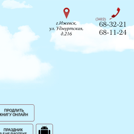
ПРОДЛИТЬ
КНИГУ ОНЛАЙН
ПРАЗДНИК