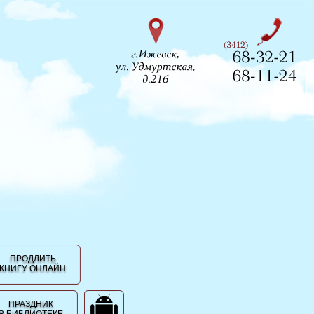
ПРОДЛИТЬ
КНИГУ ОНЛАЙН
ПРАЗДНИК