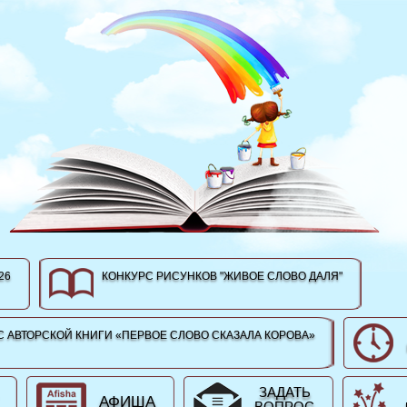
26
КОНКУРС РИСУНКОВ "ЖИВОЕ СЛОВО ДАЛЯ"
 АВТОРСКОЙ КНИГИ «ПЕРВОЕ СЛОВО СКАЗАЛА КОРОВА»
ЗАДАТЬ
АФИША