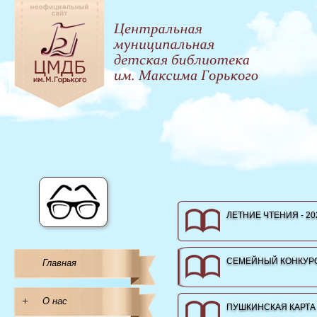
ЛЕТНИЕ ЧТЕНИЯ - 20
СЕМЕЙНЫЙ КОНКУРС
Главная
+
О нас
ПУШКИНСКАЯ КАРТА