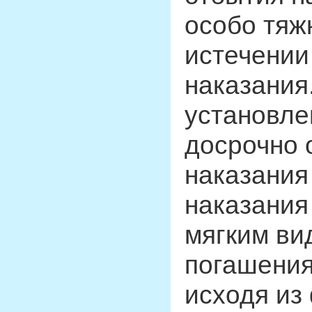
особо тяж
истечении
наказания
установле
досрочно 
наказания
наказания
мягким ви
погашения
исходя из