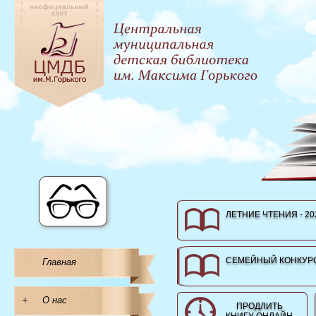
ЛЕТНИЕ ЧТЕНИЯ - 20
СЕМЕЙНЫЙ КОНКУРС
Главная
+
О нас
ПРОДЛИТЬ