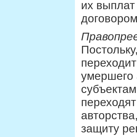
их выплат
договором
Правопрее
Постольку
переходит
умершего 
субъектам
переходят
авторства,
защиту ре