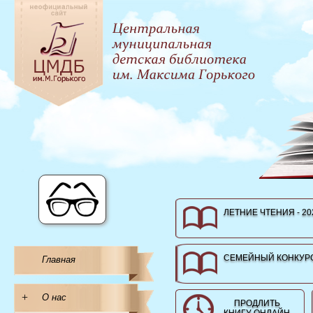
ЛЕТНИЕ ЧТЕНИЯ - 20
СЕМЕЙНЫЙ КОНКУРС
Главная
+
О нас
ПРОДЛИТЬ