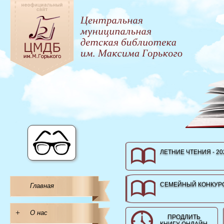
ЛЕТНИЕ ЧТЕНИЯ - 20
СЕМЕЙНЫЙ КОНКУРС
Главная
+
О нас
ПРОДЛИТЬ