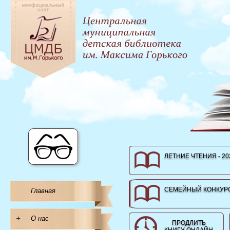
ЛЕТНИЕ ЧТЕНИЯ - 20
СЕМЕЙНЫЙ КОНКУРС
Главная
+
О нас
ПРОДЛИТЬ