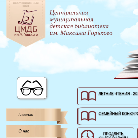
ЛЕТНИЕ ЧТЕНИЯ - 20
СЕМЕЙНЫЙ КОНКУРС
Главная
+
О нас
ПРОДЛИТЬ