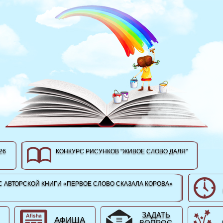
26
КОНКУРС РИСУНКОВ "ЖИВОЕ СЛОВО ДАЛЯ"
 АВТОРСКОЙ КНИГИ «ПЕРВОЕ СЛОВО СКАЗАЛА КОРОВА»
ЗАДАТЬ
АФИША