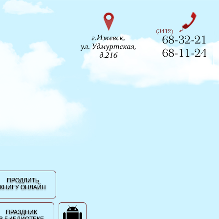
ПРОДЛИТЬ
КНИГУ ОНЛАЙН
ПРАЗДНИК