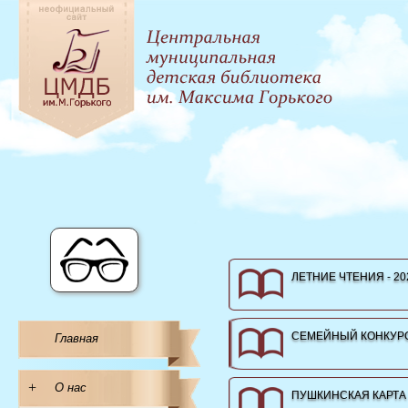
ЛЕТНИЕ ЧТЕНИЯ - 20
СЕМЕЙНЫЙ КОНКУРС
Главная
+
О нас
ПУШКИНСКАЯ КАРТА