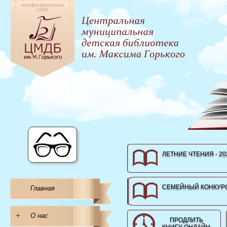
ЛЕТНИЕ ЧТЕНИЯ - 20
СЕМЕЙНЫЙ КОНКУРС
Главная
+
О нас
ПРОДЛИТЬ