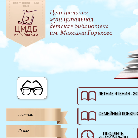
ЛЕТНИЕ ЧТЕНИЯ - 20
СЕМЕЙНЫЙ КОНКУРС
Главная
+
О нас
ПРОДЛИТЬ