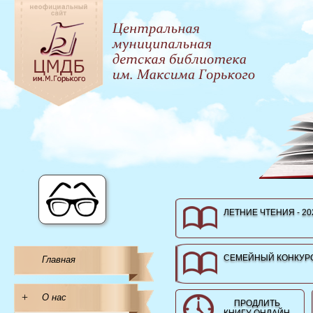
ЛЕТНИЕ ЧТЕНИЯ - 20
СЕМЕЙНЫЙ КОНКУРС
Главная
+
О нас
ПРОДЛИТЬ