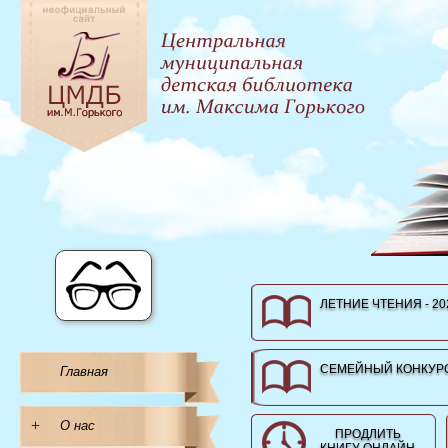
ЛЕТНИЕ ЧТЕНИЯ - 20
СЕМЕЙНЫЙ КОНКУРС
Главная
+
О нас
ПРОДЛИТЬ