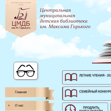
ЛЕТНИЕ ЧТЕНИЯ - 20
СЕМЕЙНЫЙ КОНКУРС
Главная
+
О нас
ПРОДЛИТЬ