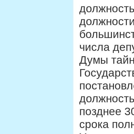
должность
должности
большинст
числа деп
Думы тайн
Государст
постановл
должность
позднее 3
срока пол