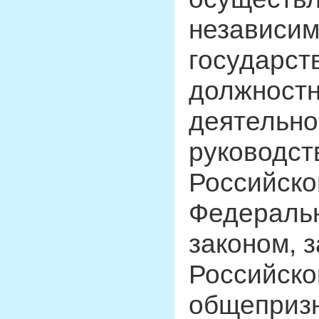
независим
государст
должностн
деятельно
руководст
Российско
Федераль
законом, 
Российско
общеприз