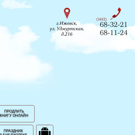
ПРОДЛИТЬ
КНИГУ ОНЛАЙН
ПРАЗДНИК