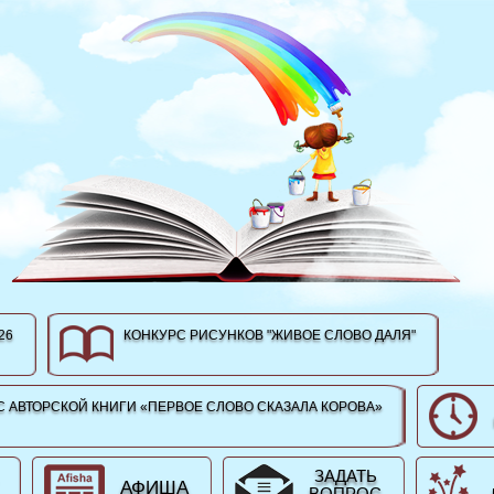
26
КОНКУРС РИСУНКОВ "ЖИВОЕ СЛОВО ДАЛЯ"
 АВТОРСКОЙ КНИГИ «ПЕРВОЕ СЛОВО СКАЗАЛА КОРОВА»
ЗАДАТЬ
АФИША