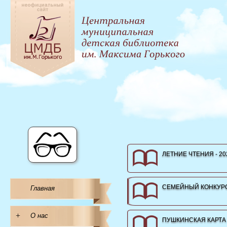
ЛЕТНИЕ ЧТЕНИЯ - 20
СЕМЕЙНЫЙ КОНКУРС
Главная
+
О нас
ПУШКИНСКАЯ КАРТА