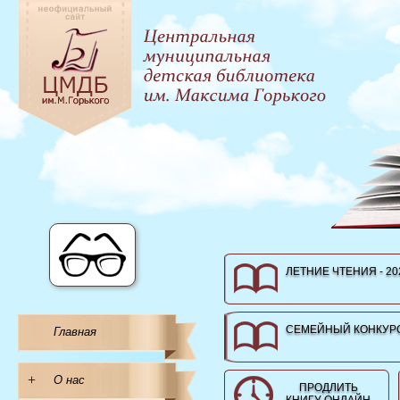
ЛЕТНИЕ ЧТЕНИЯ - 20
СЕМЕЙНЫЙ КОНКУРС
Главная
+
О нас
ПРОДЛИТЬ