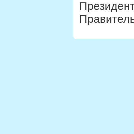
Президент
Правитель