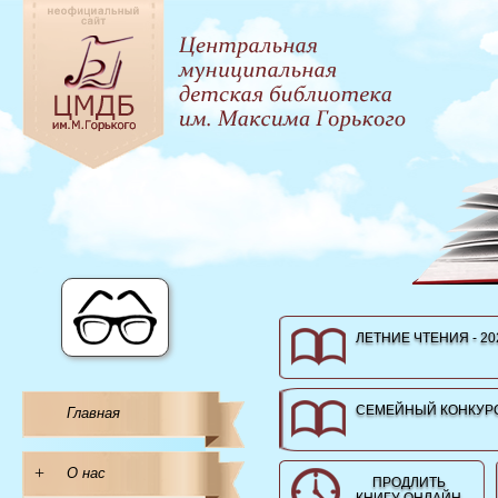
ЛЕТНИЕ ЧТЕНИЯ - 20
СЕМЕЙНЫЙ КОНКУРС
Главная
+
О нас
ПРОДЛИТЬ