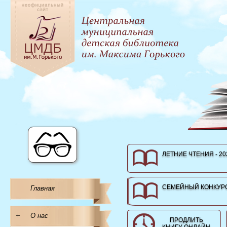
ЛЕТНИЕ ЧТЕНИЯ - 20
СЕМЕЙНЫЙ КОНКУРС
Главная
+
О нас
ПРОДЛИТЬ