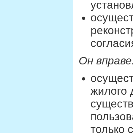
установ
осущест
реконст
согласи
Он вправе
осущест
жилого 
существ
пользов
только 