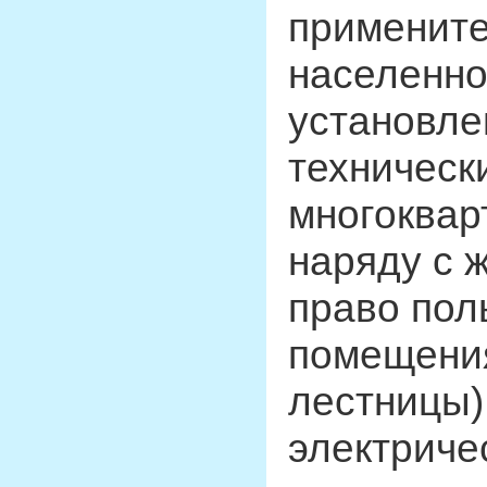
примените
населенно
установле
техническ
многоквар
наряду с
право пол
помещения
лестницы)
электриче