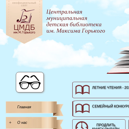
ЛЕТНИЕ ЧТЕНИЯ - 20
СЕМЕЙНЫЙ КОНКУРС
Главная
+
О нас
ПРОДЛИТЬ