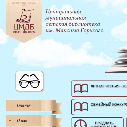
ЛЕТНИЕ ЧТЕНИЯ - 20
СЕМЕЙНЫЙ КОНКУРС
Главная
+
О нас
ПРОДЛИТЬ