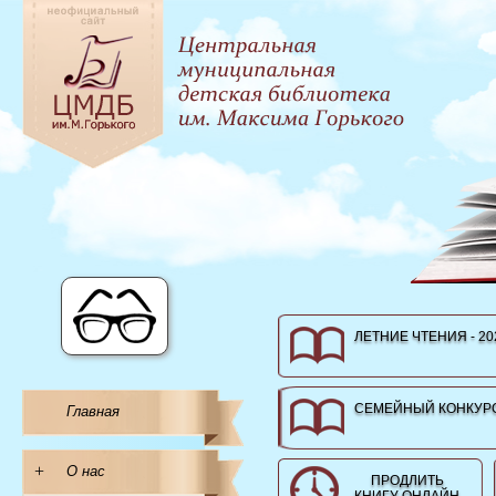
ЛЕТНИЕ ЧТЕНИЯ - 20
СЕМЕЙНЫЙ КОНКУРС
Главная
+
О нас
ПРОДЛИТЬ