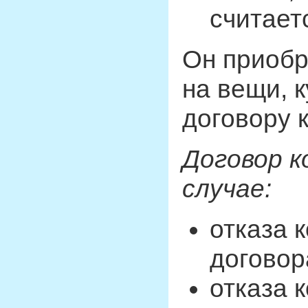
считает
Он приобр
на вещи, к
договору 
Договор к
случае:
отказа 
договор
отказа 