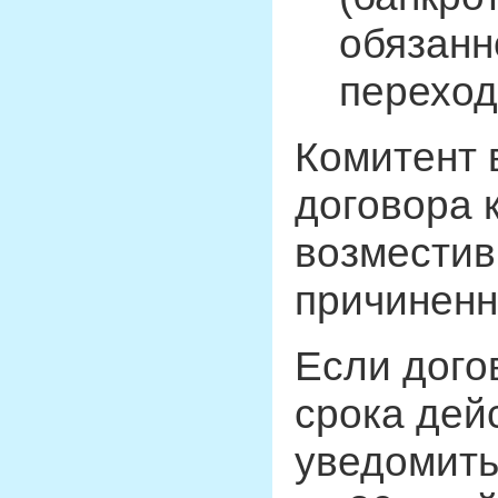
обязанн
переход
Комитент 
договора 
возместив
причиненн
Если дого
срока дей
уведомить