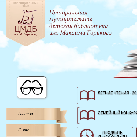
ЛЕТНИЕ ЧТЕНИЯ - 20
СЕМЕЙНЫЙ КОНКУРС
Главная
+
О нас
ПРОДЛИТЬ