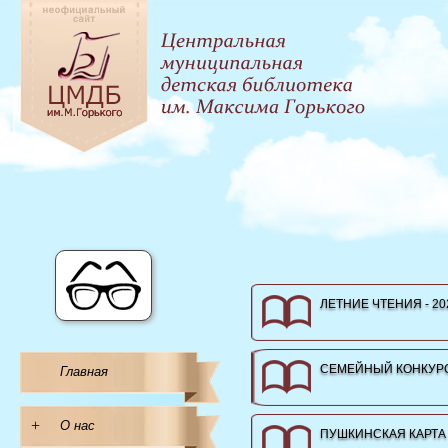
ЛЕТНИЕ ЧТЕНИЯ - 20
СЕМЕЙНЫЙ КОНКУРС
Главная
+
О нас
ПУШКИНСКАЯ КАРТА