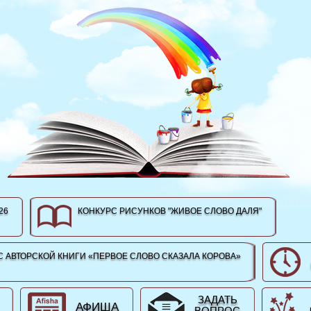
26
КОНКУРС РИСУНКОВ "ЖИВОЕ СЛОВО ДАЛЯ"
 АВТОРСКОЙ КНИГИ «ПЕРВОЕ СЛОВО СКАЗАЛА КОРОВА»
ЗАДАТЬ
АФИША