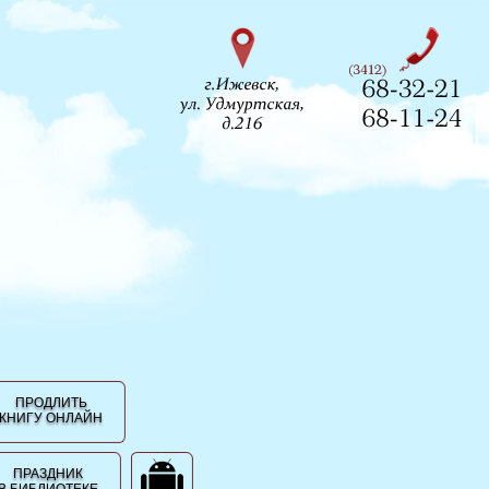
ПРОДЛИТЬ
КНИГУ ОНЛАЙН
ПРАЗДНИК