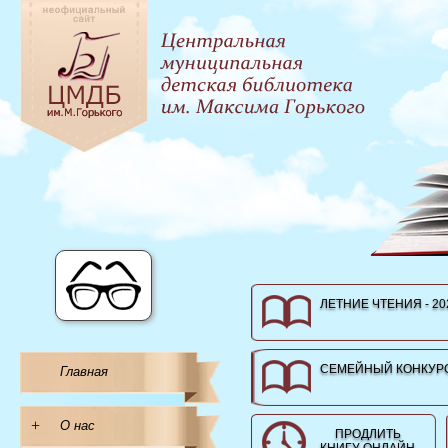
ЛЕТНИЕ ЧТЕНИЯ - 20
СЕМЕЙНЫЙ КОНКУРС
Главная
+
О нас
ПРОДЛИТЬ