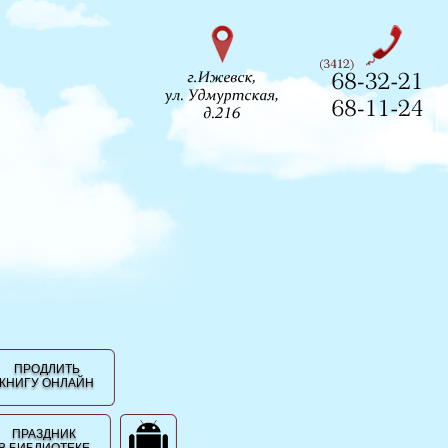
ПРОДЛИТЬ
КНИГУ ОНЛАЙН
ПРАЗДНИК