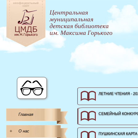
ЛЕТНИЕ ЧТЕНИЯ - 20
СЕМЕЙНЫЙ КОНКУРС
Главная
+
О нас
ПУШКИНСКАЯ КАРТА