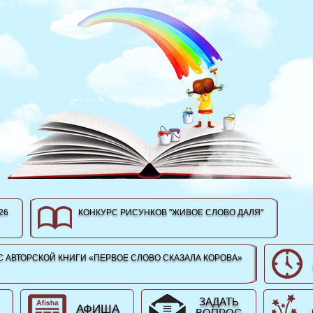
26
КОНКУРС РИСУНКОВ "ЖИВОЕ СЛОВО ДАЛЯ"
 АВТОРСКОЙ КНИГИ «ПЕРВОЕ СЛОВО СКАЗАЛА КОРОВА»
ЗАДАТЬ
АФИША