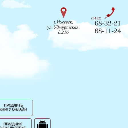
ПРОДЛИТЬ
КНИГУ ОНЛАЙН
ПРАЗДНИК