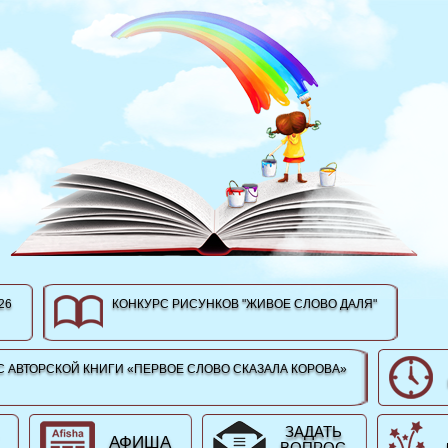
26
КОНКУРС РИСУНКОВ "ЖИВОЕ СЛОВО ДАЛЯ"
 АВТОРСКОЙ КНИГИ «ПЕРВОЕ СЛОВО СКАЗАЛА КОРОВА»
ЗАДАТЬ
АФИША