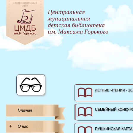
ЛЕТНИЕ ЧТЕНИЯ - 20
СЕМЕЙНЫЙ КОНКУРС
Главная
+
О нас
ПУШКИНСКАЯ КАРТА