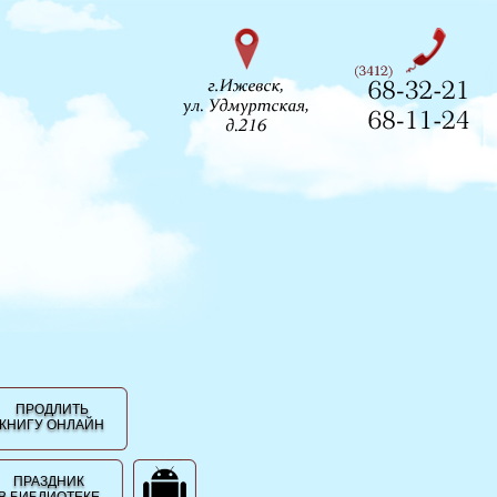
ПРОДЛИТЬ
КНИГУ ОНЛАЙН
ПРАЗДНИК