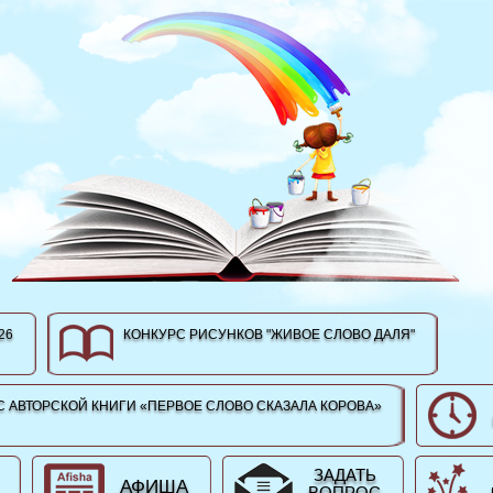
26
КОНКУРС РИСУНКОВ "ЖИВОЕ СЛОВО ДАЛЯ"
 АВТОРСКОЙ КНИГИ «ПЕРВОЕ СЛОВО СКАЗАЛА КОРОВА»
ЗАДАТЬ
АФИША